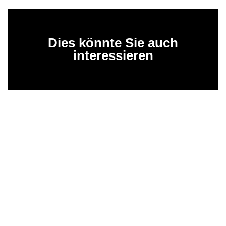
Dies könnte Sie auch
interessieren