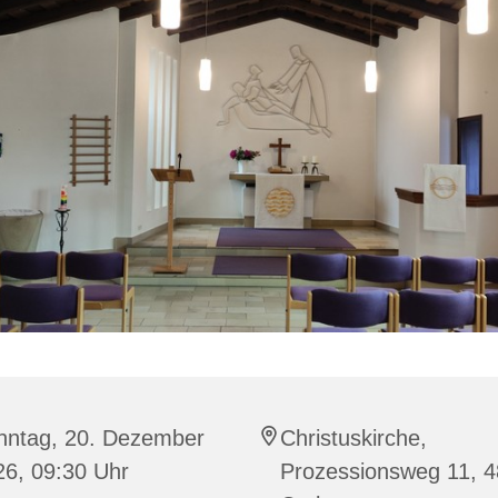
nntag, 20. Dezember
Christuskirche,
26, 09:30 Uhr
Prozessionsweg 11, 