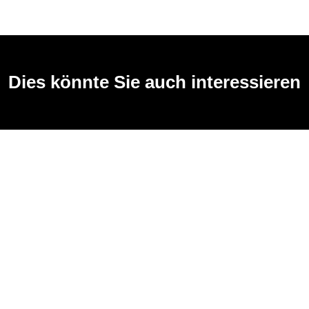
Dies könnte Sie auch interessieren