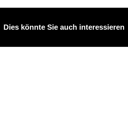
Dies könnte Sie auch interessieren