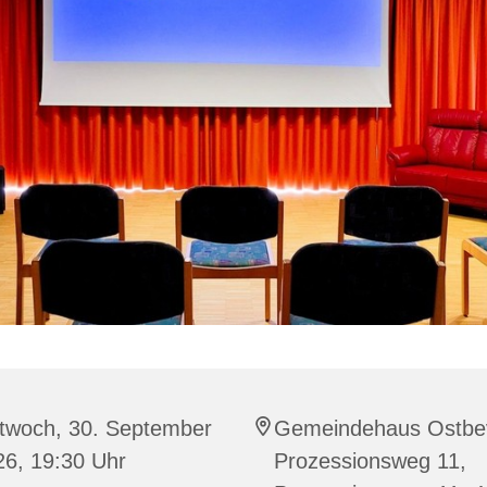
ttwoch, 30. September
Gemeindehaus Ostbe
26, 19:30 Uhr
Prozessionsweg 11,