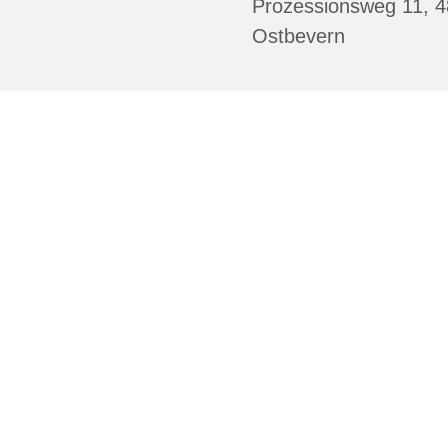
Prozessionsweg 11, 
Ostbevern