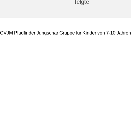
Telgte
CVJM Pfadfinder Jungschar Gruppe für Kinder von 7-10 Jahren