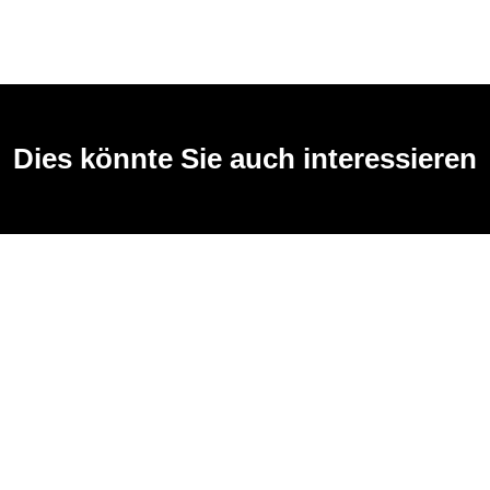
Dies könnte Sie auch interessieren