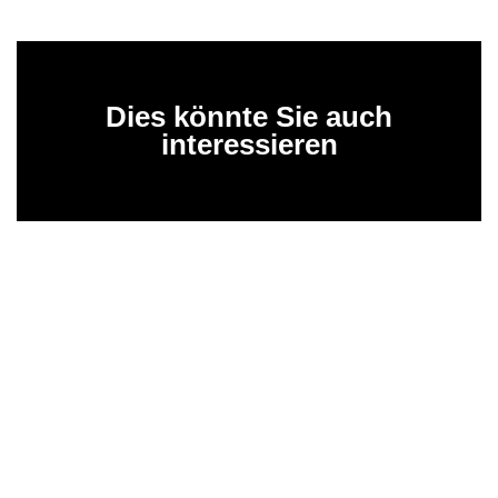
Dies könnte Sie auch
interessieren