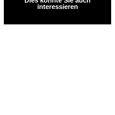
Dies könnte Sie auch
interessieren