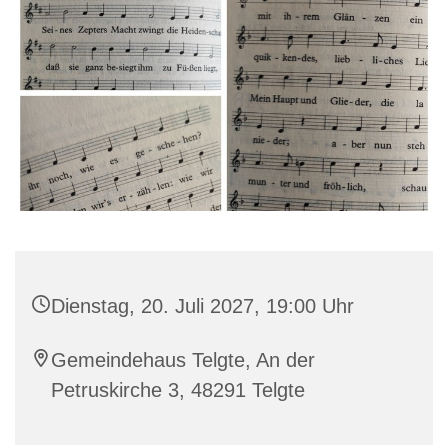
Dienstag, 20. Juli 2027, 19:00 Uhr
Gemeindehaus Telgte, An der
Petruskirche 3, 48291 Telgte