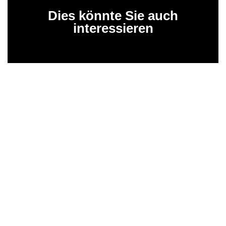
Dies könnte Sie auch
interessieren