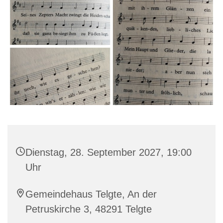
Dienstag, 28. September 2027, 19:00
Uhr
Gemeindehaus Telgte, An der
Petruskirche 3, 48291 Telgte