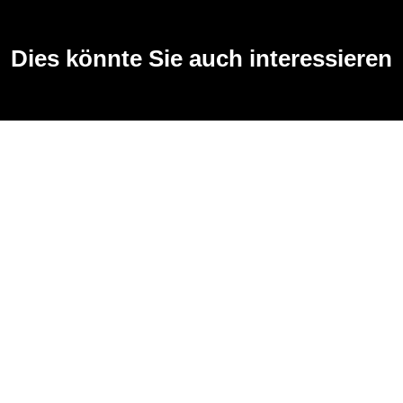
Dies könnte Sie auch interessieren