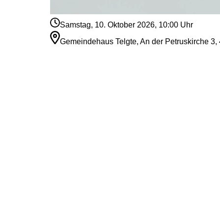
Samstag, 10. Oktober 2026, 10:00 Uhr
Gemeindehaus Telgte, An der Petruskirche 3,