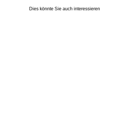
Dies könnte Sie auch interessieren