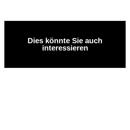
Dies könnte Sie auch
interessieren