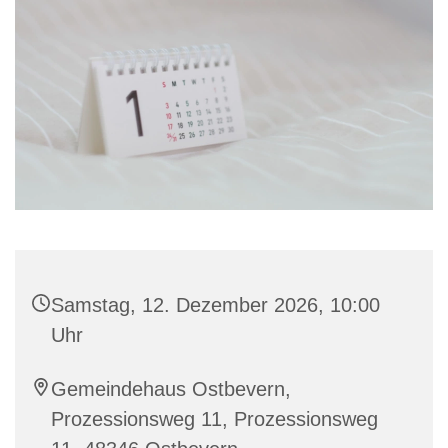
Samstag, 12. Dezember 2026, 10:00
Uhr
Gemeindehaus Ostbevern,
Prozessionsweg 11, Prozessionsweg