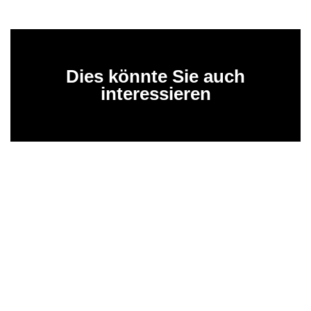
Dies könnte Sie auch
interessieren