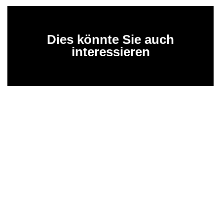
Dies könnte Sie auch
interessieren