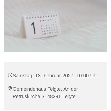
Samstag, 13. Februar 2027, 10:00 Uhr
Gemeindehaus Telgte, An der
Petruskirche 3, 48291 Telgte