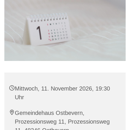
Mittwoch, 11. November 2026, 19:30
Uhr
Gemeindehaus Ostbevern,
Prozessionsweg 11, Prozessionsweg