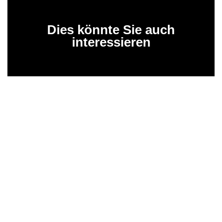
Dies könnte Sie auch
interessieren